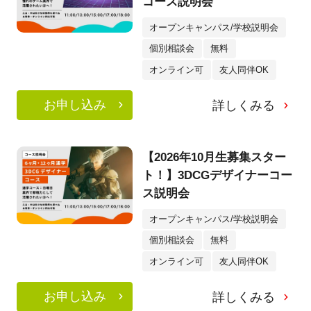
コース説明会
オープンキャンパス/学校説明会
個別相談会
無料
オンライン可
友人同伴OK
お申し込み
詳しくみる
【2026年10月生募集スター
ト！】3DCGデザイナーコー
ス説明会
オープンキャンパス/学校説明会
個別相談会
無料
オンライン可
友人同伴OK
お申し込み
詳しくみる