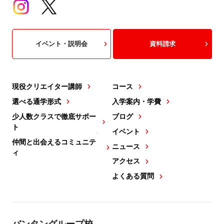
イベント・説明会
資料請求
現役クリエイター講師
コース
選べる通学形式
入学案内・学費
少人数クラスで徹底サポー
ブログ
ト
イベント
仲間と出会えるコミュニテ
ニュース
ィ
アクセス
よくある質問
バンタングループ校