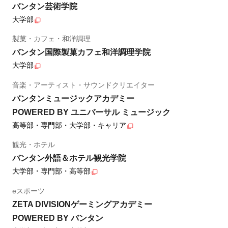
バンタン芸術学院
大学部
製菓・カフェ・和洋調理
バンタン国際製菓カフェ和洋調理学院
大学部
音楽・アーティスト・サウンドクリエイター
バンタンミュージックアカデミー
POWERED BY ユニバーサル ミュージック
高等部・専門部・大学部・キャリア
観光・ホテル
バンタン外語＆ホテル観光学院
大学部・専門部・高等部
eスポーツ
ZETA DIVISIONゲーミングアカデミー
POWERED BY バンタン