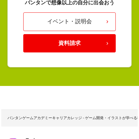
バンタンで想像以上の自分に出会おう
イベント・説明会
資料請求
バンタンゲームアカデミーキャリアカレッジ - ゲーム開発・イラストが学べ