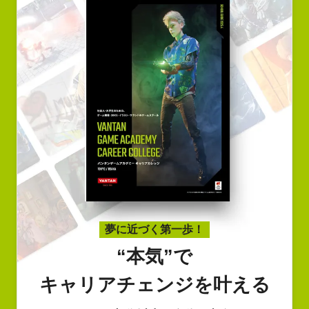
夢に近づく第一歩！
“本気”で
キャリアチェンジを叶える