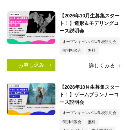
【2026年10月生募集スター
ト！】造形＆モデリングコ
ース説明会
オープンキャンパス/学校説明会
個別相談会
無料
お申し込み
詳しくみる
【2026年10月生募集スター
ト！】ゲームプランナーコ
ース説明会
オープンキャンパス/学校説明会
個別相談会
無料