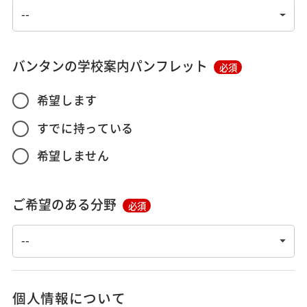
バンタンの学校案内パンフレット
必須
希望します
すでに持っている
希望しません
ご希望のある分野
必須
個人情報について