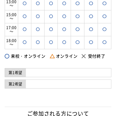
13:00
～
15:00
～
17:00
～
18:00
～
来校・オンライン
オンライン
受付終了
第1希望
第2希望
ご参加される方について