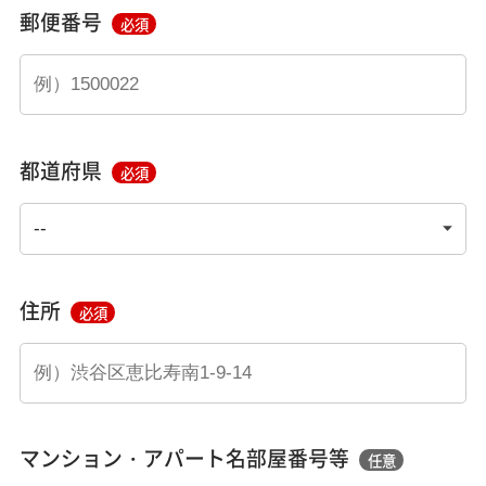
郵便番号
必須
都道府県
必須
住所
必須
マンション・アパート名部屋番号等
任意