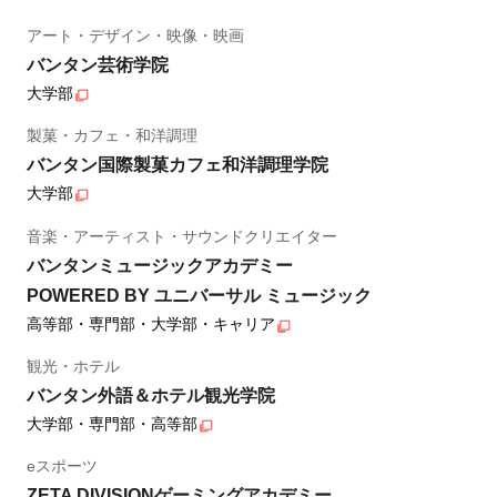
アート・デザイン・映像・映画
バンタン芸術学院
大学部
製菓・カフェ・和洋調理
バンタン国際製菓カフェ和洋調理学院
大学部
音楽・アーティスト・サウンドクリエイター
バンタンミュージックアカデミー
POWERED BY ユニバーサル ミュージック
高等部・専門部・大学部・キャリア
観光・ホテル
バンタン外語＆ホテル観光学院
大学部・専門部・高等部
eスポーツ
ZETA DIVISIONゲーミングアカデミー