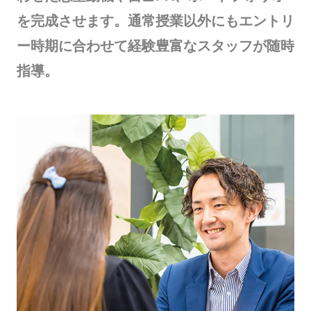
を完成させます。通常授業以外にもエントリ
ー時期に合わせて経験豊富なスタッフが随時
指導。