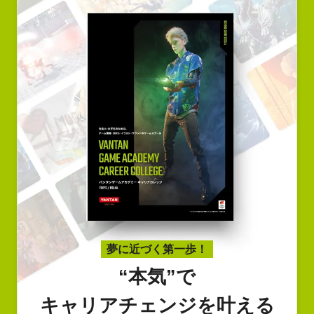
夢に近づく第一歩！
“本気”で
キャリアチェンジを叶える