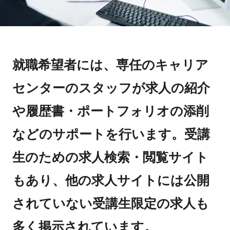
就職希望者には、専任のキャリア
センターのスタッフが求人の紹介
や履歴書・ポートフォリオの添削
などのサポートを行います。受講
生のための求人検索・閲覧サイト
もあり、他の求人サイトには公開
されていない受講生限定の求人も
多く掲示されています。