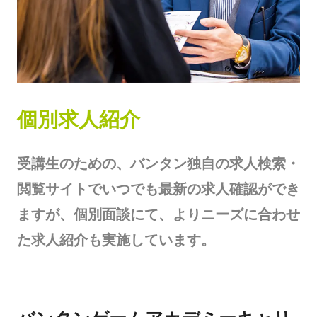
個別求人紹介
受講生のための、バンタン独自の求人検索・
閲覧サイトでいつでも最新の求人確認ができ
ますが、個別面談にて、よりニーズに合わせ
た求人紹介も実施しています。