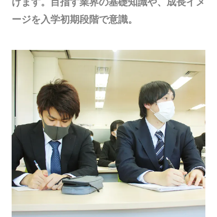
けます。目指す業界の基礎知識や、成長イメ
ージを入学初期段階で意識。