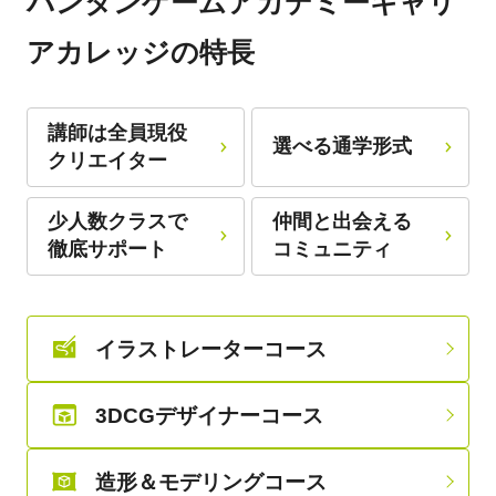
バンタンゲームアカデミーキャリ
アカレッジの特長
講師は全員現役
選べる通学形式
クリエイター
少人数クラスで
仲間と出会える
徹底サポート
コミュニティ
イラストレーターコース
3DCGデザイナーコース
造形＆モデリングコース