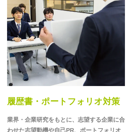
履歴書・ポートフォリオ対策
業界・企業研究をもとに、志望する企業に合
わせた志望動機や自己PR、ポートフォリオ