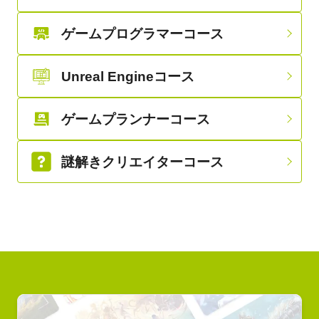
ゲームプログラマーコース
Unreal Engineコース
ゲームプランナーコース
謎解きクリエイターコース