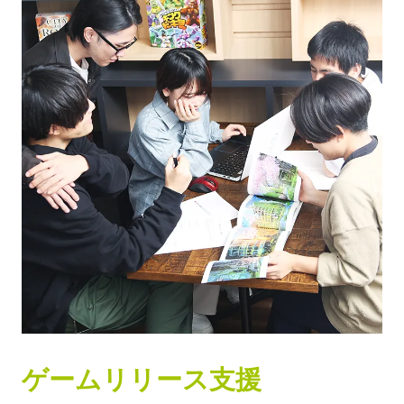
ゲームリリース支援