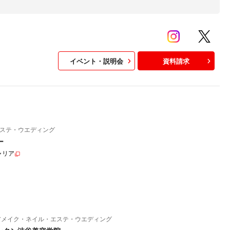
イベント・説明会
資料請求
ステ・ウエディング
ー
ャリア
アメイク・ネイル・エステ・ウエディング