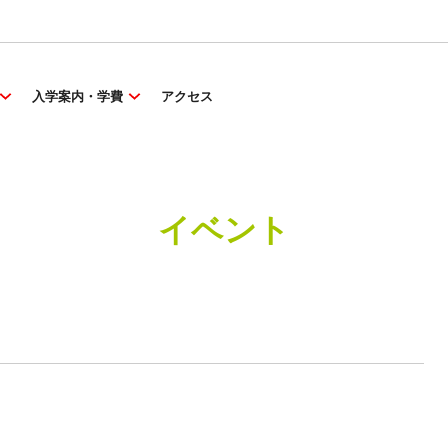
入学案内・学費
アクセス
イベント