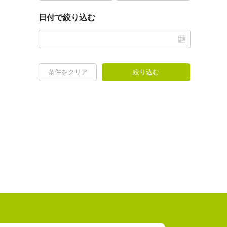
日付で絞り込む
条件をクリア
絞り込む