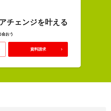
アチェンジを叶える
出会おう
資料請求