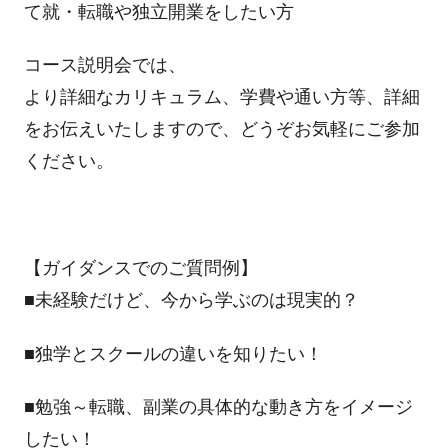
て就・転職や独立開業をしたい方
コース説明会では、
より詳細なカリキュラム、学費や通い方等、詳細
をお伝えいたしますので、どうぞお気軽にご参加
ください。
【ガイダンスでのご質問例】
■未経験だけど、今から学ぶのは現実的？
■独学とスクールの違いを知りたい！
■勉強～転職、副業の具体的な動き方をイメージ
したい！