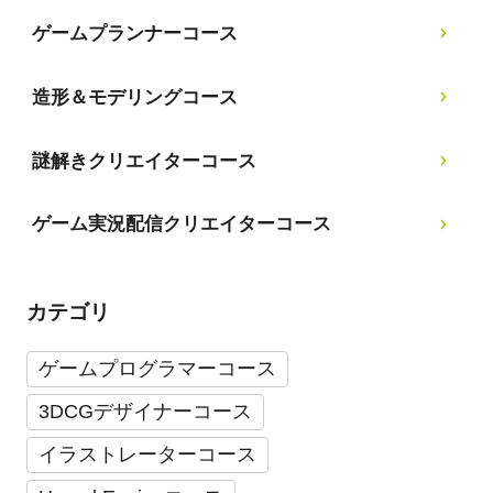
ゲームプランナーコース
造形＆モデリングコース
謎解きクリエイターコース
ゲーム実況配信クリエイターコース
カテゴリ
ゲームプログラマーコース
3DCGデザイナーコース
イラストレーターコース