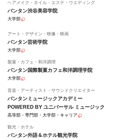
ヘアメイク・ネイル・エステ・ウエディング
バンタン渋谷美容学院
大学部
アート・デザイン・映像・映画
バンタン芸術学院
大学部
製菓・カフェ・和洋調理
バンタン国際製菓カフェ和洋調理学院
大学部
音楽・アーティスト・サウンドクリエイター
バンタンミュージックアカデミー
POWERED BY ユニバーサル ミュージック
高等部・専門部・大学部・キャリア
観光・ホテル
バンタン外語＆ホテル観光学院