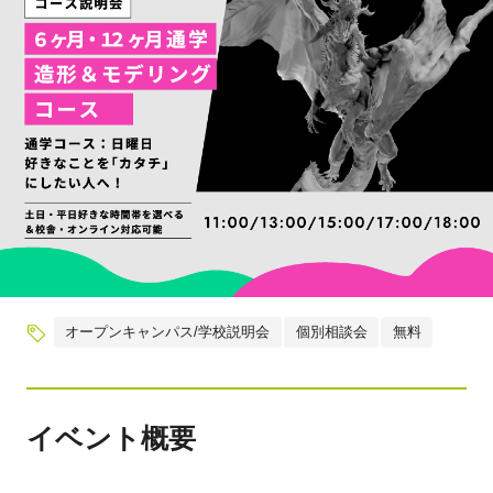
オープンキャンパス/学校説明会
個別相談会
無料
イベント概要