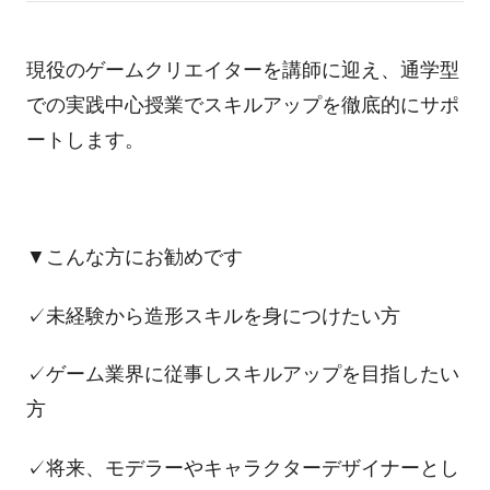
現役のゲームクリエイターを講師に迎え、通学型
での実践中心授業でスキルアップを徹底的にサポ
ートします。
▼こんな方にお勧めです
✓未経験から造形スキルを身につけたい方
✓ゲーム業界に従事しスキルアップを目指したい
方
✓将来、モデラーやキャラクターデザイナーとし