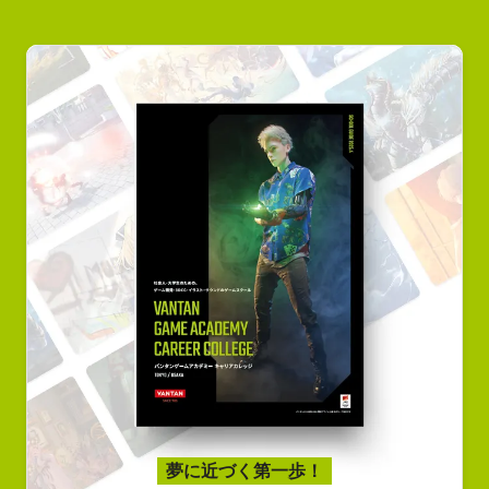
夢に近づく第一歩！