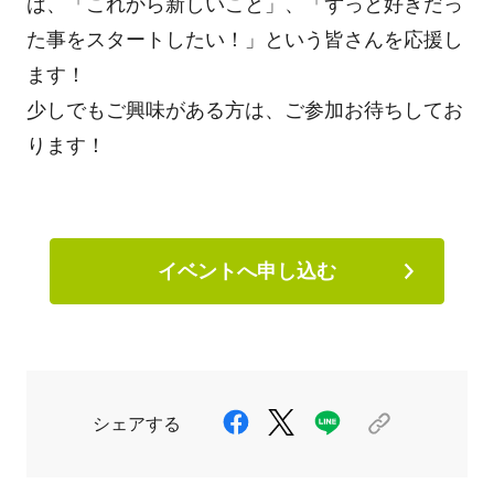
は、「これから新しいこと」、「ずっと好きだっ
た事をスタートしたい！」という皆さんを応援し
ます！
少しでもご興味がある方は、ご参加お待ちしてお
ります！
イベントへ申し込む
シェアする