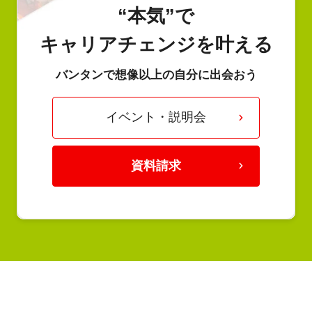
“本気”で
キャリアチェンジを叶える
バンタンで想像以上の自分に出会おう
イベント・説明会
資料請求