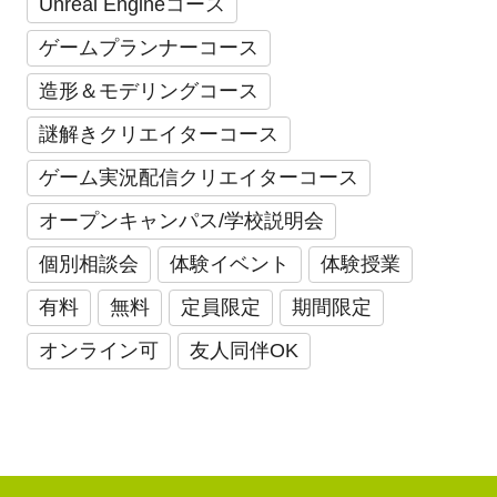
Unreal Engineコース
ゲームプランナーコース
造形＆モデリングコース
謎解きクリエイターコース
ゲーム実況配信クリエイターコース
オープンキャンパス/学校説明会
個別相談会
体験イベント
体験授業
有料
無料
定員限定
期間限定
オンライン可
友人同伴OK