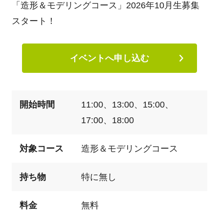
「造形＆モデリングコース」2026年10月生募集
スタート！
イベントへ申し込む
開始時間
11:00、13:00、15:00、
17:00、18:00
対象コース
造形＆モデリングコース
持ち物
特に無し
料金
無料