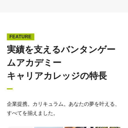
FEATURE
実績を支えるバンタンゲー
ムアカデミー
キャリアカレッジの特長
企業提携。カリキュラム。あなたの夢を叶える、
すべてを揃えました。