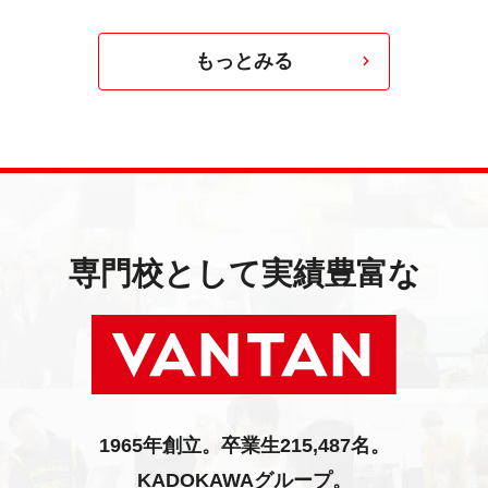
もっとみる
専門校として実績豊富な
1965年創立。卒業生215,487名。
KADOKAWAグループ。