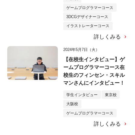
ゲームプログラマーコース
3DCGデザイナーコース
イラストレーターコース
詳しくみる
2024年5月7日（火）
【在校生インタビュー】ゲ
ームプログラマーコース在
校生のフィンセン・スキル
マンさんにインタビュー！
学生インタビュー
東京校
大阪校
ゲームプログラマーコース
詳しくみる