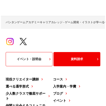
バンタンゲームアカデミーキャリアカレッジ - ゲーム開発・イラストが学べ
イベント・説明会
資料請求
現役クリエイター講師
コース
選べる通学形式
入学案内・学費
少人数クラスで徹底サポー
ブログ
ト
イベント
仲間と出会えるコミュニテ