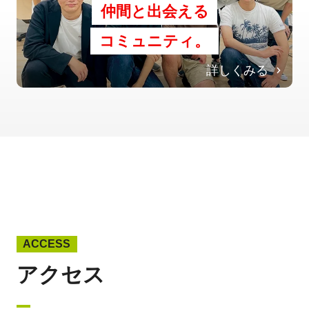
仲間と出会える
コミュニティ。
詳しくみる
ACCESS
アクセス