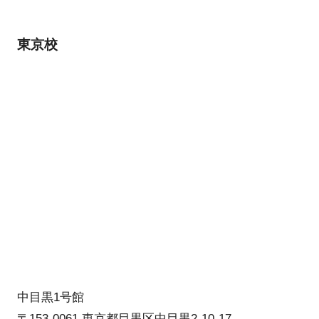
東京校
中目黒1号館
〒153-0061 東京都目黒区中目黒2-10-17