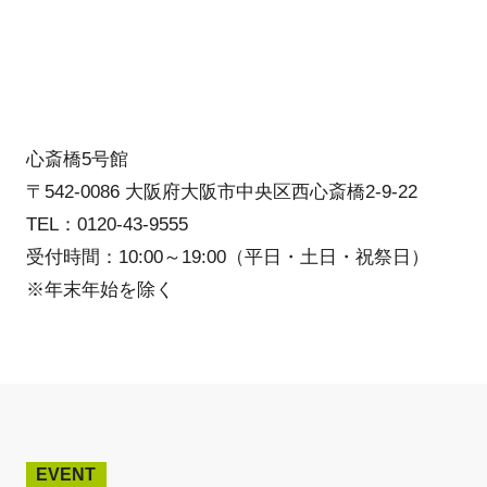
心斎橋5号館
〒542-0086 大阪府大阪市中央区西心斎橋2-9-22
TEL：0120-43-9555
受付時間：10:00～19:00（平日・土日・祝祭日）
※年末年始を除く
EVENT