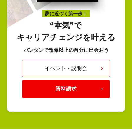
夢に近づく第一歩！
“本気”で
キャリアチェンジを叶える
バンタンで想像以上の自分に出会おう
イベント・説明会
資料請求