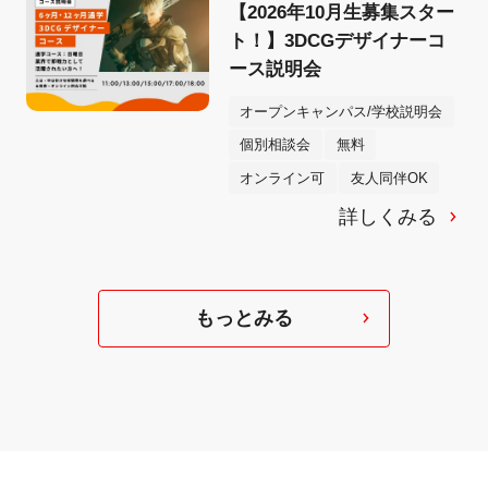
【2026年10月生募集スター
ト！】3DCGデザイナーコ
ース説明会
オープンキャンパス/学校説明会
個別相談会
無料
オンライン可
友人同伴OK
詳しくみる
もっとみる