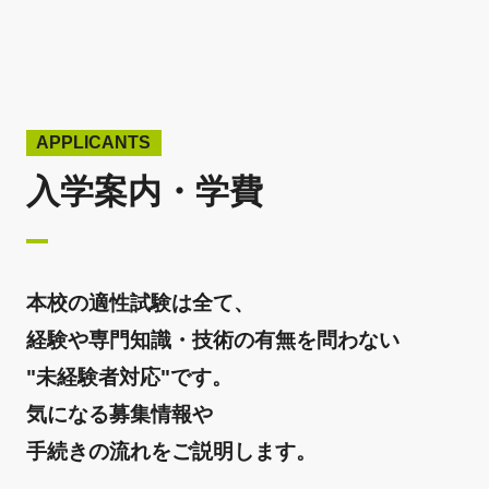
APPLICANTS
入学案内・学費
本校の適性試験は全て、
経験や専門知識・技術の有無を問わない
"未経験者対応"です。
気になる募集情報や
手続きの流れをご説明します。