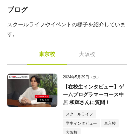
ブログ
スクールライフやイベントの様子を紹介していま
す。
東京校
大阪校
2024年5月29日（水）
【在校生インタビュー】ゲ
ームプログラマーコース中
居 和輝さんに質問！
スクールライフ
学生インタビュー
東京校
大阪校