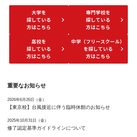
大学を
専門学校を
探している
探している
方はこちら
方はこちら
高校を
中学（フリースクール）
探している
を探している
方はこちら
方はこちら
重要なお知らせ
2026年6月26日（金）
【東京校】台風接近に伴う臨時休館のお知らせ
2025年10月31日（金）
修了認定基準ガイドラインについて