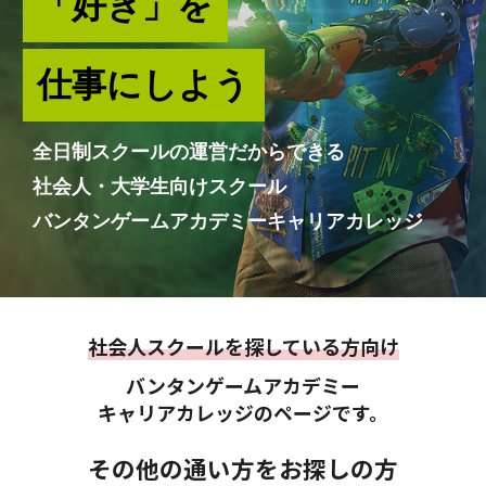
「好き」を
仕事にしよう
全日制スクールの運営だからできる
社会人・大学生向けスクール
バンタンゲームアカデミーキャリアカレッジ
社会人スクールを探している方向け
バンタンゲームアカデミー
キャリアカレッジのページです。
その他の通い方をお探しの方