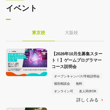
イベント
東京校
大阪校
【2026年10月生募集スター
ト！】ゲームプログラマー
コース説明会
オープンキャンパス/学校説明会
個別相談会
無料
オンライン可
友人同伴OK
詳しくみる