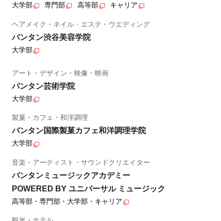
大学部
専門部
高等部
キャリア
ヘアメイク・ネイル・エステ・ウエディング
バンタン渋谷美容学院
大学部
アート・デザイン・映像・映画
バンタン芸術学院
大学部
製菓・カフェ・和洋調理
バンタン国際製菓カフェ和洋調理学院
大学部
音楽・アーティスト・サウンドクリエイター
バンタンミュージックアカデミー
POWERED BY ユニバーサル ミュージック
高等部・専門部・大学部・キャリア
観光・ホテル