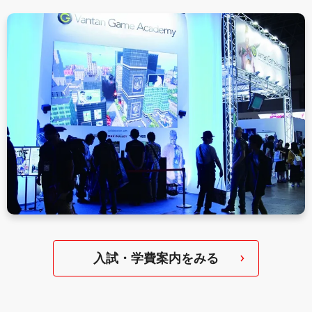
入試・学費案内をみる