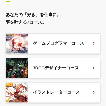
あなたの「好き」を仕事に。
夢を叶える7コース。
ゲームプログラマーコース
3DCGデザイナーコース
イラストレーターコース