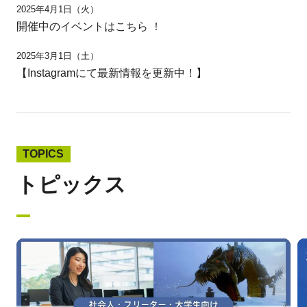
2025年4月1日（火）
開催中のイベントはこちら ！
2025年3月1日（土）
【Instagramにて最新情報を更新中！】
TOPICS
トピックス