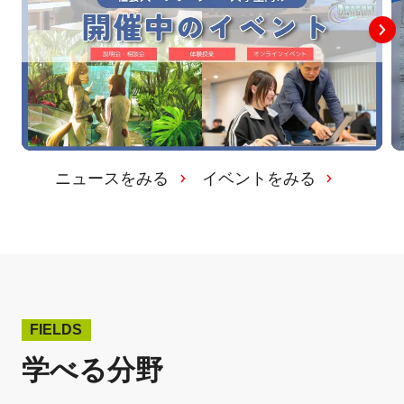
ニュースをみる
イベントをみる
FIELDS
学べる分野