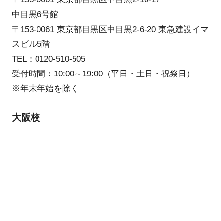
中目黒6号館
〒153-0061 東京都目黒区中目黒2-6-20 東急建設イマ
スビル5階
TEL：0120-510-505
受付時間：10:00～19:00（平日・土日・祝祭日）
※年末年始を除く
大阪校