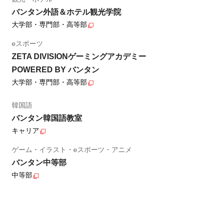
バンタン外語＆ホテル観光学院
大学部・専門部・高等部
eスポーツ
ZETA DIVISIONゲーミングアカデミー
POWERED BY バンタン
大学部・専門部・高等部
韓国語
バンタン韓国語教室
キャリア
ゲーム・イラスト・eスポーツ・アニメ
バンタン中等部
中等部