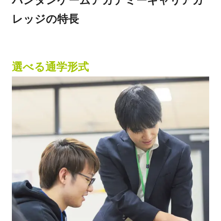
バンタンゲームアカデミーキャリアカ
レッジの特長
選べる通学形式