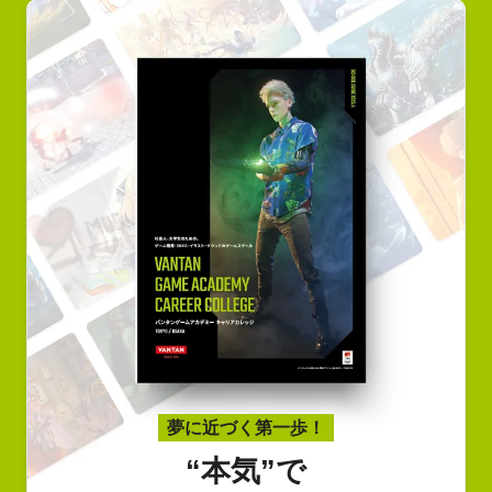
夢に近づく第一歩！
“本気”で