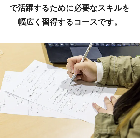
で活躍するために必要なスキルを
幅広く習得するコースです。