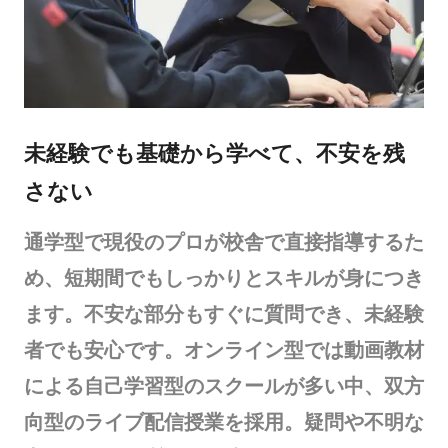
未経験でも基礎から学べて、不安を残
さない
通学型で現役のプロが校舎で直接指導するた
め、短期間でもしっかりとスキルが身につき
ます。不安な部分もすぐに質問でき、未経験
者でも安心です。オンライン型では動画教材
による自己学習型のスクールが多い中、双方
向型のライブ配信授業を採用。疑問や不明な