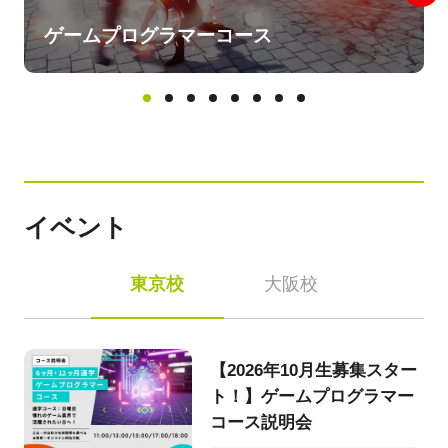
ゲームプログラマーコース
イベント
東京校
大阪校
【2026年10月生募集スター
ト！】ゲームプログラマー
コース説明会