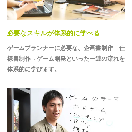
必要なスキルが体系的に学べる
ゲームプランナーに必要な、企画書制作→仕
様書制作→ゲーム開発といった一連の流れを
体系的に学びます。