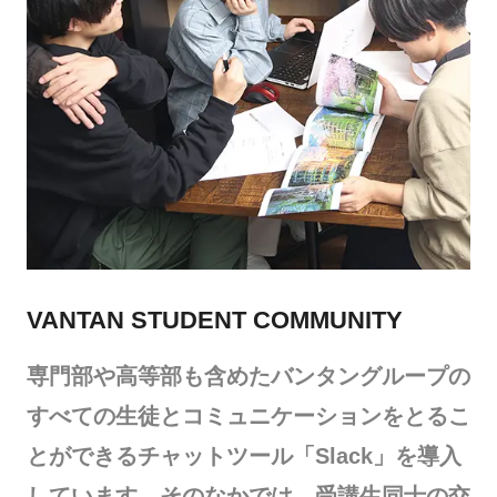
VANTAN STUDENT COMMUNITY
専門部や高等部も含めたバンタングループの
すべての生徒とコミュニケーションをとるこ
とができるチャットツール「Slack」を導入
しています。そのなかでは、受講生同士の交