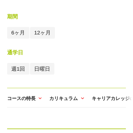
期間
6ヶ月
12ヶ月
通学日
週1回
日曜日
コースの特長
カリキュラム
キャリアカレッジ