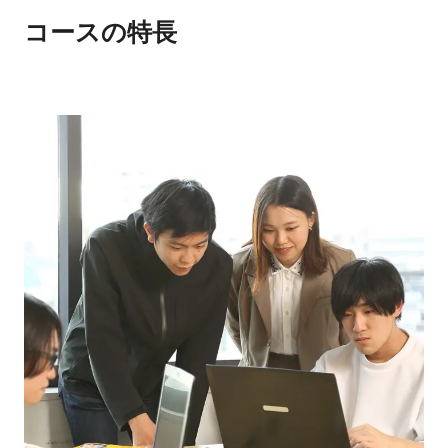
コースの特長