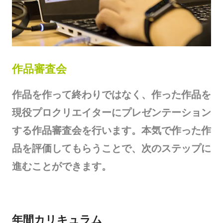
作品審査会
作品を作って終わりではなく、作った作品を
現役プロクリエイターにプレゼンテーション
する作品審査会を行います。本気で作った作
品を評価してもらうことで、次のステップに
進むことができます。
年間カリキュラム