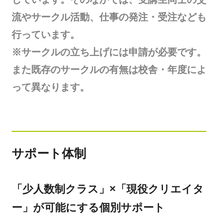
流やサークル活動、仕事の発注・受注なども
行っています。
※サークルの立ち上げには申請が必要です。
また既存のサークルの有無は校舎・年度によ
って異なります。
サポート体制
「少人数制クラス」×「現役クリエイタ
ー」が可能にする個別サポート