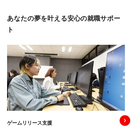
あなたの夢を叶える安心の就職サポー
ト
ゲームリリース支援