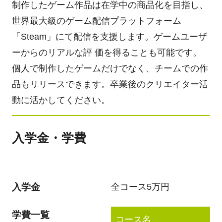
制作したゲーム作品は在学中の商品化を目指し、
世界最大級のゲーム配信プラットフォーム
「Steam」にて配信を支援します。ゲームユーザ
ーからのリアルな評 価を得ることも可能です。
個人で制作したゲームだけでなく、チームでの作
品もリリースできます。卒業後のクリエイター活
動に活かしてください。
入学金・学費
入学金
全コース5万円
学費一覧
コース名