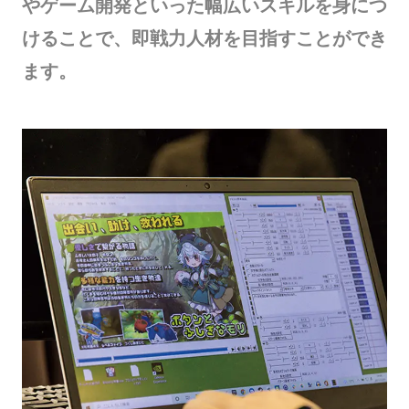
やゲーム開発といった幅広いスキルを身につ
けることで、即戦力人材を目指すことができ
ます。