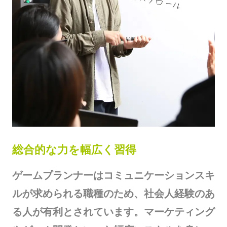
総合的な力を幅広く習得
ゲームプランナーはコミュニケーションスキ
ルが求められる職種のため、社会人経験のあ
る人が有利とされています。マーケティング