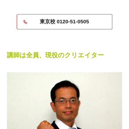
東京校 0120-51-0505
講師は全員、現役のクリエイター