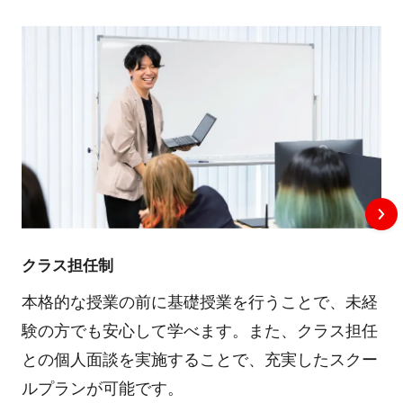
クラス担任制
本格的な授業の前に基礎授業を行うことで、未経
験の方でも安心して学べます。また、クラス担任
との個人面談を実施することで、充実したスクー
ルプランが可能です。