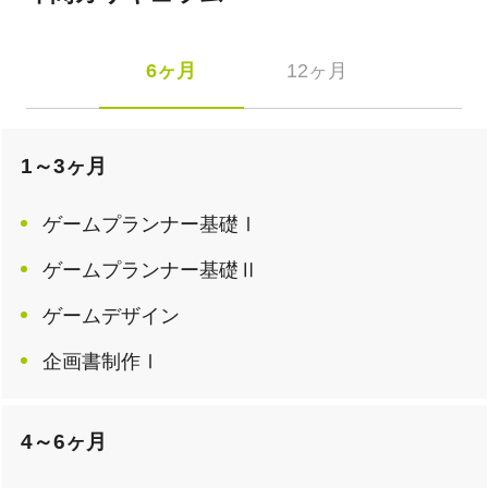
6ヶ月
12ヶ月
1～3ヶ月
ゲームプランナー基礎Ⅰ
ゲームプランナー基礎Ⅱ
ゲームデザイン
企画書制作Ⅰ
4～6ヶ月