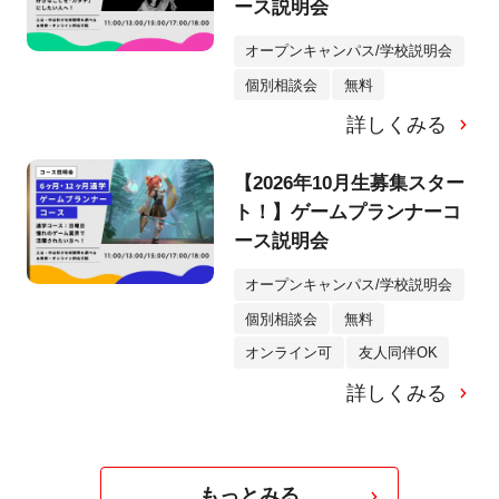
ース説明会
オープンキャンパス/学校説明会
個別相談会
無料
詳しくみる
【2026年10月生募集スター
ト！】ゲームプランナーコ
ース説明会
オープンキャンパス/学校説明会
個別相談会
無料
オンライン可
友人同伴OK
詳しくみる
もっとみる