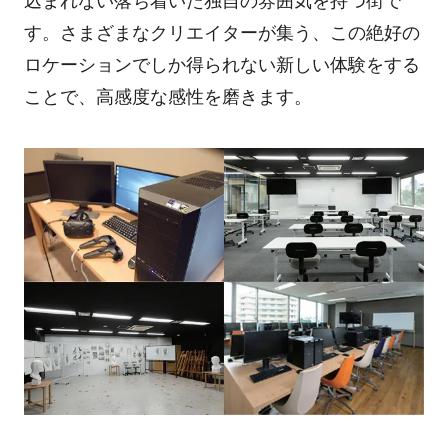
込まれない落ち着いた独自の雰囲気を持つ街で
す。さまざまなクリエイターが集う、この絶好の
ロケーションでしか得られない新しい体験をする
ことで、高感度な感性を磨きます。