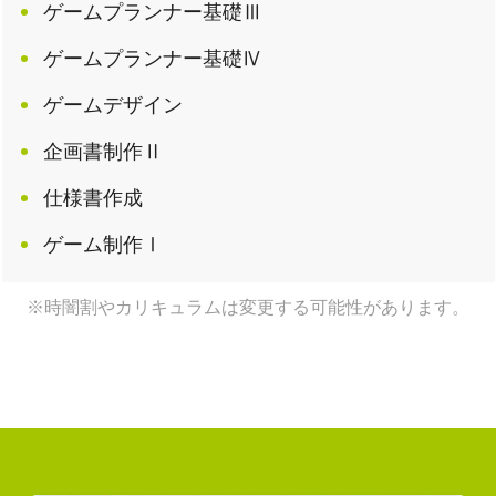
ゲームプランナー基礎Ⅲ
ゲームプランナー基礎Ⅳ
ゲームデザイン
企画書制作Ⅱ
仕様書作成
ゲーム制作Ⅰ
※時闇割やカリキュラムは変更する可能性があります。