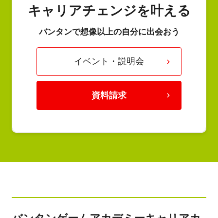
キャリアチェンジを叶える
バンタンで想像以上の自分に出会おう
イベント・説明会
資料請求