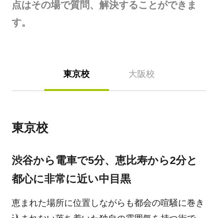
点はその場で質問、解決することができま
す。
東京校
大阪校
東京校
渋谷から電車で5分、恵比寿から2分と
都心に非常に近い中目黒
恵まれた場所に位置しながらも都会の喧騒に巻き