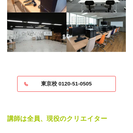
東京校 0120-51-0505
講師は全員、現役のクリエイター