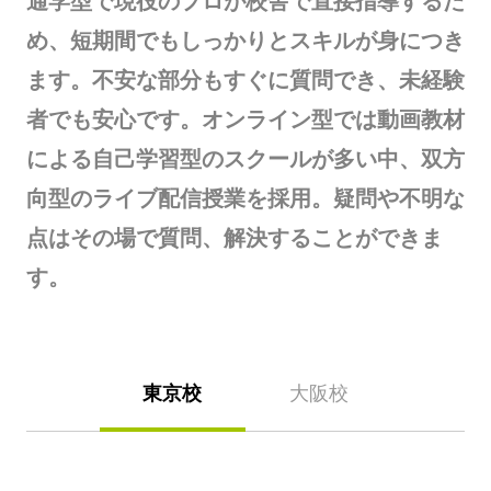
通学型で現役のプロが校舎で直接指導するた
め、短期間でもしっかりとスキルが身につき
ます。不安な部分もすぐに質問でき、未経験
者でも安心です。オンライン型では動画教材
による自己学習型のスクールが多い中、双方
向型のライブ配信授業を採用。疑問や不明な
点はその場で質問、解決することができま
す。
東京校
大阪校