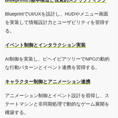
BlueprintでUI/UXを設計し、HUDやメニュー画面
を実装して情報設計力とユーザビリティを習得す
る。
イベント制御とインタラクション実装
AI制御を実装し、ビヘイビアツリーでNPCの動的
な行動パターンとイベント連携を習得する。
キャラクター制御とアニメーション連携
アニメーション制御とイベント設計を習得し、ス
テートマシンと非同期処理で動的なゲーム展開を
構築する。