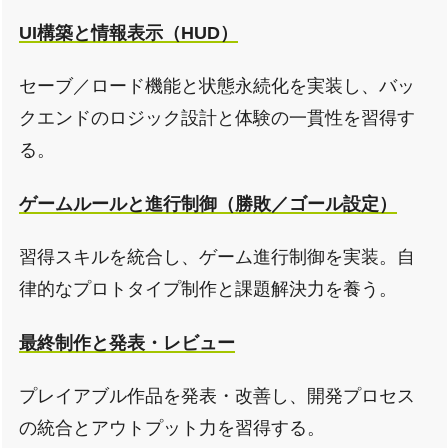
UI構築と情報表示（HUD）
セーブ／ロード機能と状態永続化を実装し、バッ
クエンドのロジック設計と体験の一貫性を習得す
る。
ゲームルールと進行制御（勝敗／ゴール設定）
習得スキルを統合し、ゲーム進行制御を実装。自
律的なプロトタイプ制作と課題解決力を養う。
最終制作と発表・レビュー
プレイアブル作品を発表・改善し、開発プロセス
の統合とアウトプット力を習得する。