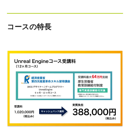
コースの特長