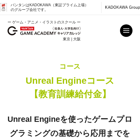
バンタンはKADOKAWA（東証プライム上場）
のグループ会社です。
ー ゲーム・アニメ・イラストのスクール ー
東京 | 大阪
コース
Unreal Engineコース
【教育訓練給付金】
Unreal Engineを使ったゲームプロ
グラミングの基礎から応用までを