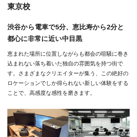
東京校
渋谷から電車で5分、恵比寿から2分と
都心に非常に近い中目黒
恵まれた場所に位置しながらも都会の喧騒に巻き
込まれない落ち着いた独自の雰囲気を持つ街で
す。さまざまなクリエイターが集う、この絶好の
ロケーションでしか得られない新しい体験をする
ことで、高感度な感性を磨きます。