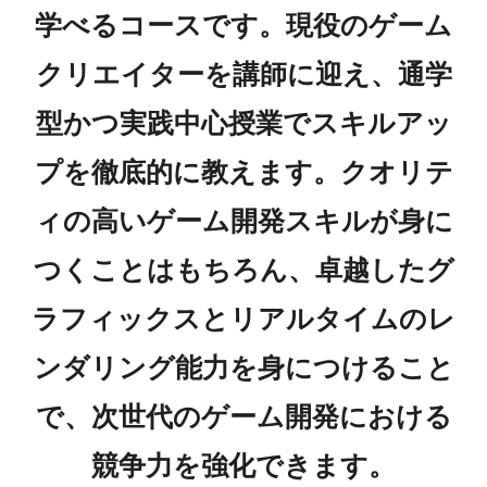
学べるコースです。現役のゲーム
クリエイターを講師に迎え、通学
型かつ実践中心授業でスキルアッ
プを徹底的に教えます。クオリテ
ィの高いゲーム開発スキルが身に
つくことはもちろん、卓越したグ
ラフィックスとリアルタイムのレ
ンダリング能力を身につけること
で、次世代のゲーム開発における
競争力を強化できます。