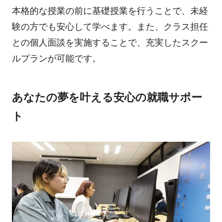
本格的な授業の前に基礎授業を行うことで、未経
験の方でも安心して学べます。また、クラス担任
との個人面談を実施することで、充実したスクー
ルプランが可能です。
あなたの夢を叶える安心の就職サポー
ト