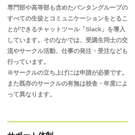
専門部や高等部も含めたバンタングループの
すべての生徒とコミュニケーションをとるこ
とができるチャットツール「Slack」を導入
しています。そのなかでは、受講生同士の交
流やサークル活動、仕事の発注・受注なども
行っています。
※サークルの立ち上げには申請が必要です。
また既存のサークルの有無は校舎・年度によ
って異なります。