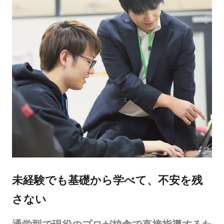
未経験でも基礎から学べて、不安を残
さない