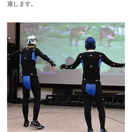
達します。