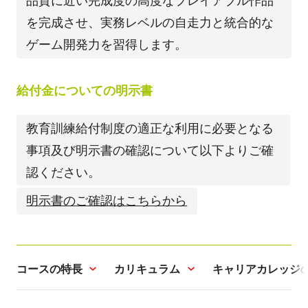
品質に近い完成度の高度なプレイアブル作品
を完成させ、実務レベルの自走力と統合的な
ゲーム開発力を習得します。
給付金についての明示書
教育訓練給付制度の適正な利用に必要となる
事項及び明示書の確認について以下よりご確
認ください。
明示書のご確認はこちらから
コースの特長
カリキュラム
キャリアカレッジ