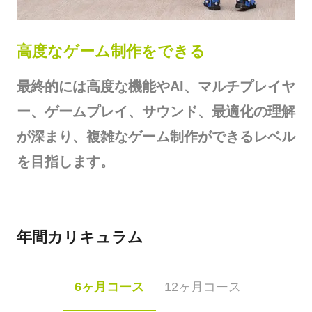
高度なゲーム制作をできる
最終的には高度な機能やAI、マルチプレイヤ
ー、ゲームプレイ、サウンド、最適化の理解
が深まり、複雑なゲーム制作ができるレベル
を目指します。
年間カリキュラム
6ヶ月コース
12ヶ月コース