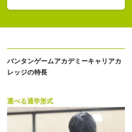
バンタンゲームアカデミーキャリアカ
レッジの特長
選べる通学形式