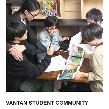
VANTAN STUDENT COMMUNITY