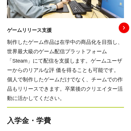
ゲームリリース支援
制作したゲーム作品は在学中の商品化を目指し、
世界最大級のゲーム配信プラットフォーム
「Steam」にて配信を支援します。ゲームユーザ
ーからのリアルな評 価を得ることも可能です。
個人で制作したゲームだけでなく、チームでの作
品もリリースできます。卒業後のクリエイター活
動に活かしてください。
入学金・学費