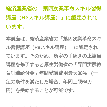
経済産業省の「第四次業革命スキル習得
講座（Reスキル講座）」に認定されて
います。
本講座は、経済産業省の「第四次業革命スキ
ル習得講座（Reスキル講座）」に認定され
ています。そのため、所定の手続きの上該当
講座を修了すると厚生労働省の「専門実践教
育訓練給付金」年間受講費用最大80% （一
定の条件を満たした場合、年間上限64万
円）を受給することが可能です。