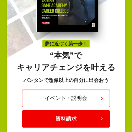
夢に近づく第一歩！
“本気”で
キャリアチェンジを叶える
バンタンで想像以上の自分に出会おう
イベント・説明会
資料請求