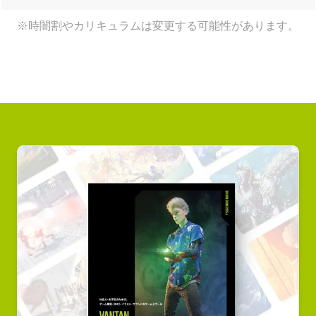
※時闇割やカリキュラムは変更する可能性があります。