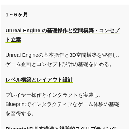
1～6ヶ月
Unreal Engine の基礎操作と空間構築・コンセプ
ト立案
Unreal Engineの基本操作と3D空間構築を習得し、
ゲーム企画とコンセプト設計の基礎を固める。
レベル構築とレイアウト設計
プレイヤー操作とインタラクトを実装し、
Blueprintでインタラクティブなゲーム体験の基礎
を習得する。
Blueprintの基本構造と視覚的スクリプティング