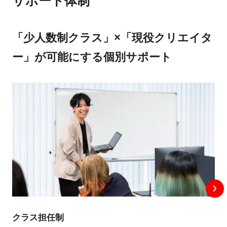
サポート体制
「少人数制クラス」×「現役クリエイタ
ー」が可能にする個別サポート
クラス担任制