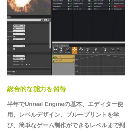
総合的な能力を習得
半年でUnreal Engineの基本、エディター使
用、レベルデザイン、ブループリントを学
び、簡単なゲーム制作ができるレベルまで到