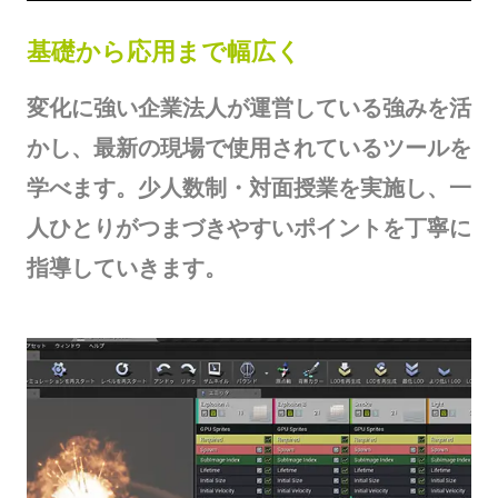
基礎から応用まで幅広く
変化に強い企業法人が運営している強みを活
かし、最新の現場で使用されているツールを
学べます。少人数制・対面授業を実施し、一
人ひとりがつまづきやすいポイントを丁寧に
指導していきます。