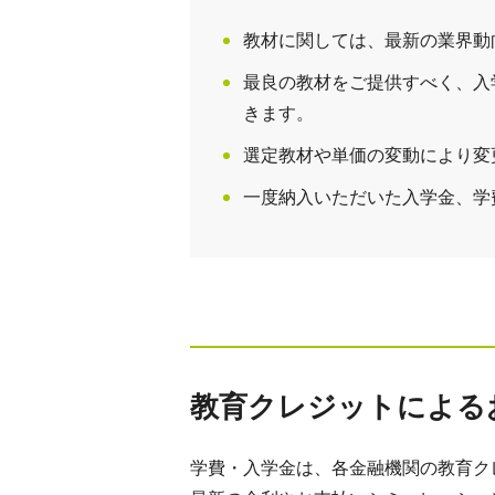
教材に関しては、最新の業界動
最良の教材をご提供すべく、入
きます。
選定教材や単価の変動により変
一度納入いただいた入学金、学
教育クレジットによる
学費・入学金は、各金融機関の教育ク