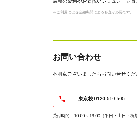
最新の金利やお支払いシミュレーショ
ご利用には各金融機関による審査が必要です。
お問い合わせ
不明点ございましたらお問い合せくだ
東京校 0120-510-505
受付時間：10:00～19:00（平日・土日