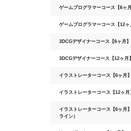
ゲームプログラマーコース【6ヶ
ゲームプログラマーコース【12ヶ
3DCGデザイナーコース【6ヶ月】
3DCGデザイナーコース【12ヶ月
イラストレーターコース【6ヶ月
イラストレーターコース【12ヶ月
イラストレーターコース【6ヶ月
ライン）