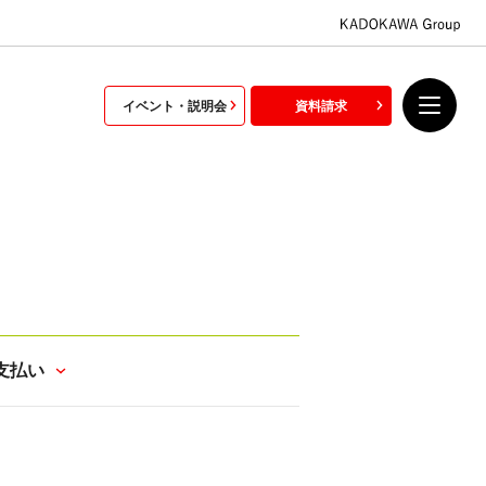
イベント・説明会
資料請求
支払い