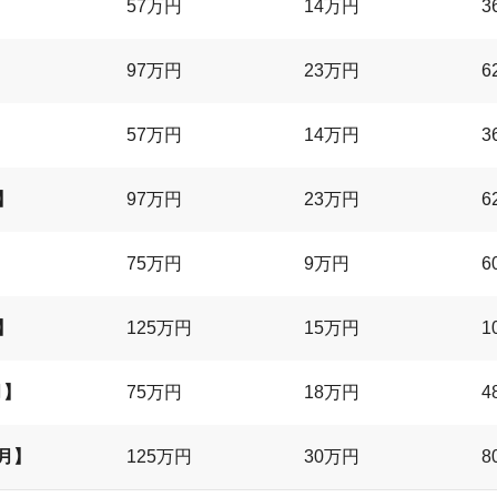
57万円
14万円
3
97万円
23万円
6
】
57万円
14万円
3
】
97万円
23万円
6
】
75万円
9万円
6
】
125万円
15万円
1
月】
75万円
18万円
4
月】
125万円
30万円
8