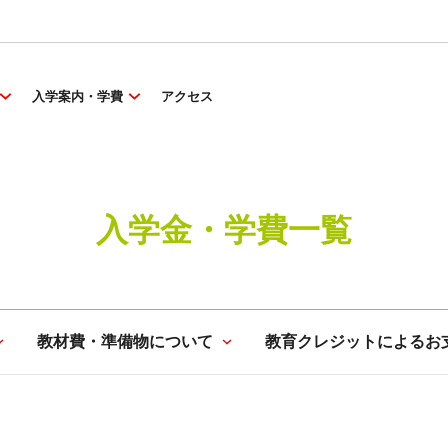
入学案内・学費
アクセス
入学金・学費一覧
教材費・準備物について
教育クレジットによるお