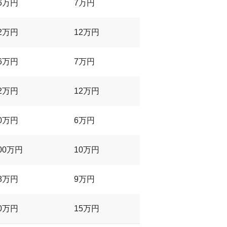
6万円
7万円
2万円
12万円
6万円
7万円
2万円
12万円
0万円
6万円
00万円
10万円
8万円
9万円
0万円
15万円