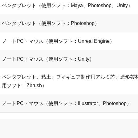
ペンタブレット（使用ソフト：Maya、Photoshop、Unity）
ペンタブレット（使用ソフト：Photoshop）
ノートPC・マウス（使用ソフト：Unreal Engine）
ノートPC・マウス（使用ソフト：Unity）
ペンタブレット、粘土、フィギュア制作用アルミ芯、造形芯
用ソフト：Zbrush）
ノートPC・マウス（使用ソフト：Illustrator、Photoshop）