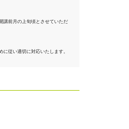
開講前月の上旬頃とさせていただ
めに従い適切に対応いたします。