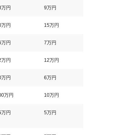
8万円
9万円
0万円
15万円
6万円
7万円
2万円
12万円
0万円
6万円
00万円
10万円
5万円
5万円