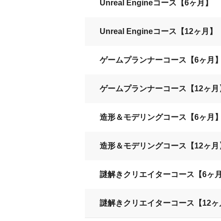
Unreal Engineコース【6ヶ月】
Unreal Engineコース【12ヶ月】
ゲームプランナーコース【6ヶ月
ゲームプランナーコース【12ヶ月
造形＆モデリングコース【6ヶ月
造形＆モデリングコース【12ヶ月
謎解きクリエイターコース【6ヶ
謎解きクリエイターコース【12ヶ