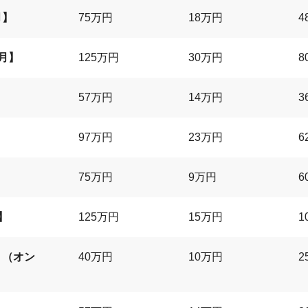
月】
75万円
18万円
4
月】
125万円
30万円
8
57万円
14万円
3
】
97万円
23万円
6
】
75万円
9万円
6
】
125万円
15万円
1
】（オン
40万円
10万円
2