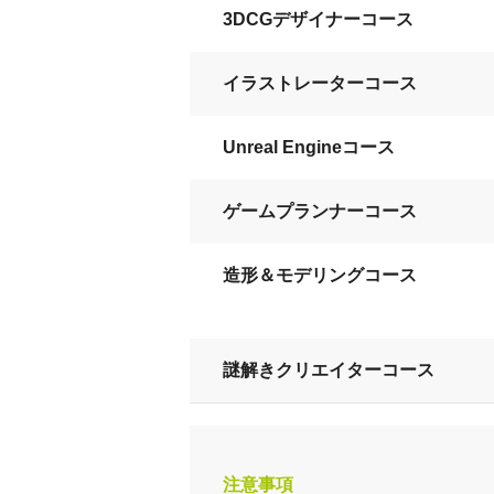
3DCGデザイナーコース
イラストレーターコース
Unreal Engineコース
ゲームプランナーコース
造形＆モデリングコース
謎解きクリエイターコース
注意事項