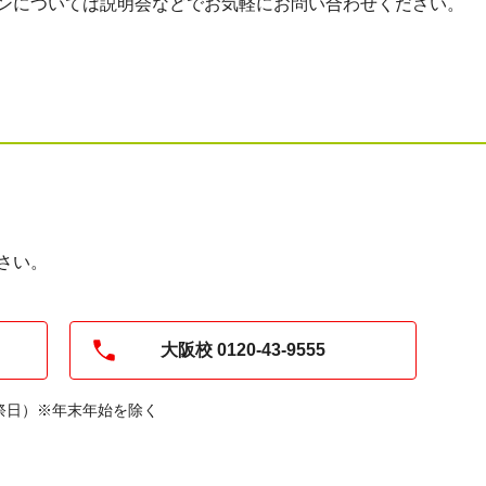
ンについては説明会などでお気軽にお問い合わせください。
さい。
大阪校 0120-43-9555
・祝祭日）※年末年始を除く