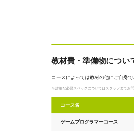
教材費・準備物につい
コースによっては教材の他にご自身で
詳細な必要スペックについてはスタッフまでお
コース名
ゲームプログラマーコース