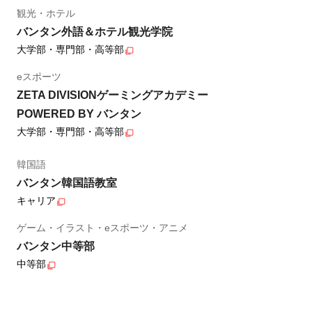
観光・ホテル
バンタン外語＆ホテル観光学院
大学部・専門部・高等部
eスポーツ
ZETA DIVISIONゲーミングアカデミー
POWERED BY バンタン
大学部・専門部・高等部
韓国語
バンタン韓国語教室
キャリア
ゲーム・イラスト・eスポーツ・アニメ
バンタン中等部
中等部