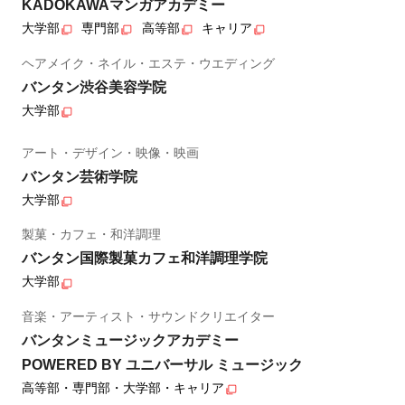
KADOKAWAマンガアカデミー
大学部
専門部
高等部
キャリア
ヘアメイク・ネイル・エステ・ウエディング
バンタン渋谷美容学院
大学部
アート・デザイン・映像・映画
バンタン芸術学院
大学部
製菓・カフェ・和洋調理
バンタン国際製菓カフェ和洋調理学院
大学部
音楽・アーティスト・サウンドクリエイター
バンタンミュージックアカデミー
POWERED BY ユニバーサル ミュージック
高等部・専門部・大学部・キャリア