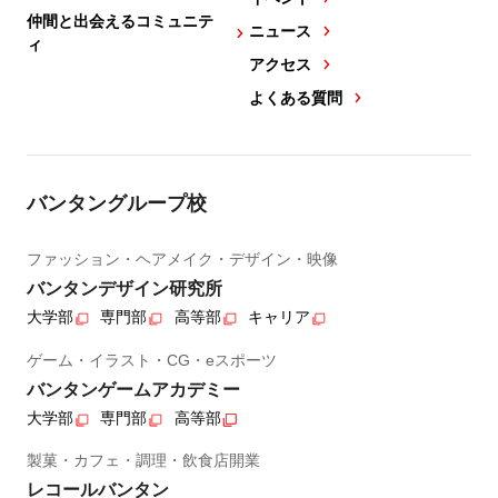
仲間と出会えるコミュニテ
ニュース
ィ
アクセス
よくある質問
バンタングループ校
ファッション・ヘアメイク・デザイン・映像
バンタンデザイン研究所
大学部
専門部
高等部
キャリア
ゲーム・イラスト・CG・eスポーツ
バンタンゲームアカデミー
大学部
専門部
高等部
製菓・カフェ・調理・飲食店開業
レコールバンタン