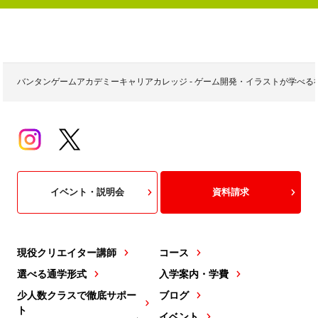
バンタンゲームアカデミーキャリアカレッジ - ゲーム開発・イラストが学べ
イベント・説明会
資料請求
現役クリエイター講師
コース
選べる通学形式
入学案内・学費
少人数クラスで徹底サポー
ブログ
ト
イベント