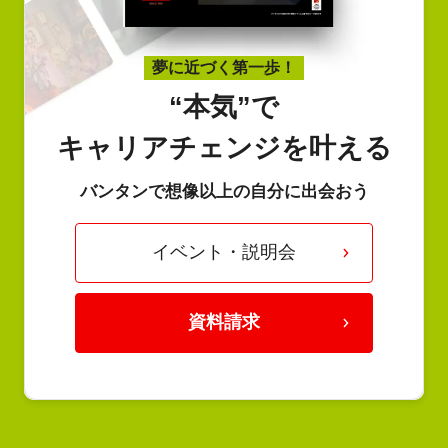
夢に近づく第一歩！
“本気”で
キャリアチェンジを叶える
バンタンで想像以上の自分に出会おう
イベント・説明会
資料請求