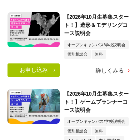
【2026年10月生募集スター
ト！】造形＆モデリングコ
ース説明会
オープンキャンパス/学校説明会
個別相談会
無料
お申し込み
詳しくみる
【2026年10月生募集スター
ト！】ゲームプランナーコ
ース説明会
オープンキャンパス/学校説明会
個別相談会
無料