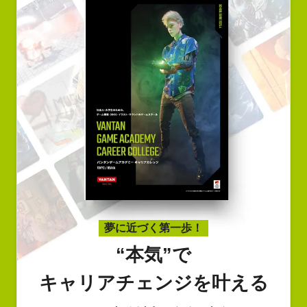
夢に近づく第一歩！
“本気”で
キャリアチェンジを叶える