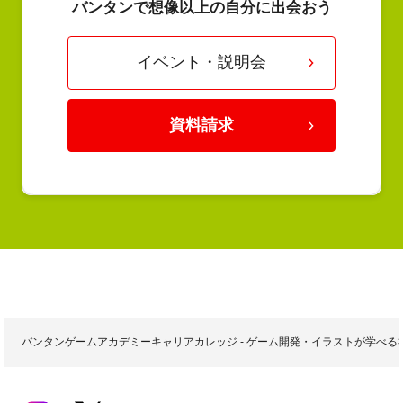
バンタンで想像以上の自分に出会おう
イベント・説明会
資料請求
バンタンゲームアカデミーキャリアカレッジ - ゲーム開発・イラストが学べ