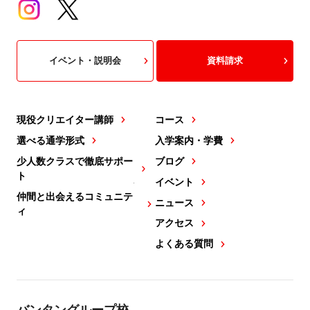
イベント・説明会
資料請求
現役クリエイター講師
コース
選べる通学形式
入学案内・学費
少人数クラスで徹底サポー
ブログ
ト
イベント
仲間と出会えるコミュニテ
ニュース
ィ
アクセス
よくある質問
バンタングループ校