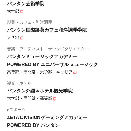
バンタン芸術学院
大学部
製菓・カフェ・和洋調理
バンタン国際製菓カフェ和洋調理学院
大学部
音楽・アーティスト・サウンドクリエイター
バンタンミュージックアカデミー
POWERED BY ユニバーサル ミュージック
高等部・専門部・大学部・キャリア
観光・ホテル
バンタン外語＆ホテル観光学院
大学部・専門部・高等部
eスポーツ
ZETA DIVISIONゲーミングアカデミー
POWERED BY バンタン