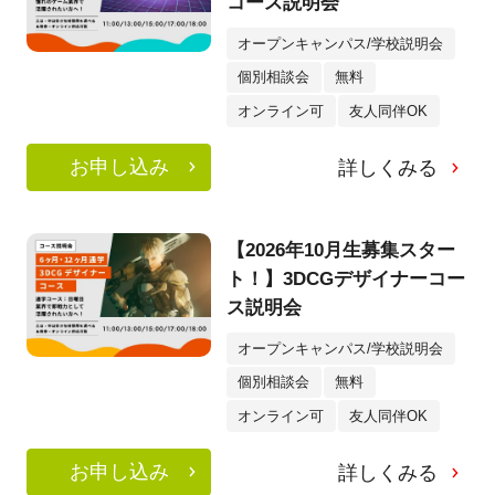
コース説明会
オープンキャンパス/学校説明会
個別相談会
無料
オンライン可
友人同伴OK
お申し込み
詳しくみる
【2026年10月生募集スター
ト！】3DCGデザイナーコー
ス説明会
オープンキャンパス/学校説明会
個別相談会
無料
オンライン可
友人同伴OK
お申し込み
詳しくみる