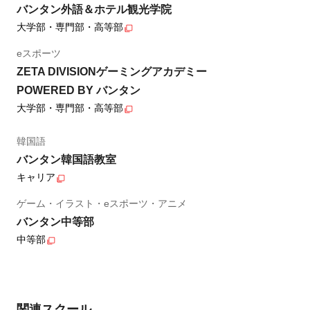
バンタン外語＆ホテル観光学院
大学部・専門部・高等部
eスポーツ
ZETA DIVISIONゲーミングアカデミー
POWERED BY バンタン
大学部・専門部・高等部
韓国語
バンタン韓国語教室
キャリア
ゲーム・イラスト・eスポーツ・アニメ
バンタン中等部
中等部
関連スクール