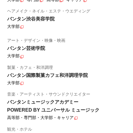
ヘアメイク・ネイル・エステ・ウエディング
バンタン渋谷美容学院
大学部
アート・デザイン・映像・映画
バンタン芸術学院
大学部
製菓・カフェ・和洋調理
バンタン国際製菓カフェ和洋調理学院
大学部
音楽・アーティスト・サウンドクリエイター
バンタンミュージックアカデミー
POWERED BY ユニバーサル ミュージック
高等部・専門部・大学部・キャリア
観光・ホテル