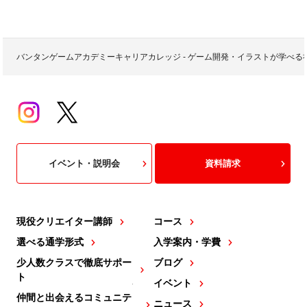
バンタンゲームアカデミーキャリアカレッジ - ゲーム開発・イラストが学べ
イベント・説明会
資料請求
現役クリエイター講師
コース
選べる通学形式
入学案内・学費
少人数クラスで徹底サポー
ブログ
ト
イベント
仲間と出会えるコミュニテ
ニュース