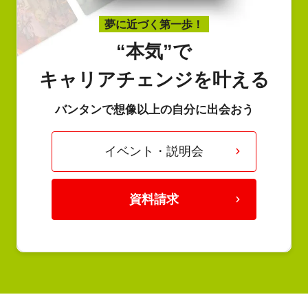
夢に近づく第一歩！
“本気”で
キャリアチェンジを叶える
バンタンで想像以上の自分に出会おう
イベント・説明会
資料請求